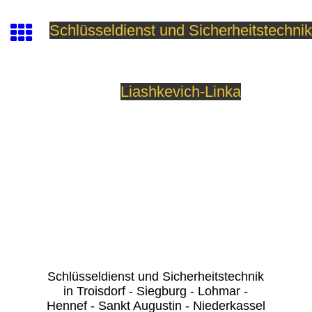
Schlüsseldienst und Sicherheitstechnik
Liashkevich-Linka
Schlüsseldienst und Sicherheitstechnik
in Troisdorf - Siegburg - Lohmar -
Hennef - Sankt Augustin - Niederkassel