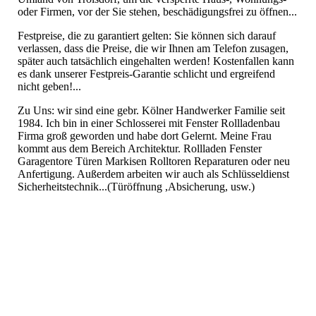
oder Firmen, vor der Sie stehen, beschädigungsfrei zu öffnen...
Festpreise, die zu garantiert gelten: Sie können sich darauf
verlassen, dass die Preise, die wir Ihnen am Telefon zusagen,
später auch tatsächlich eingehalten werden! Kostenfallen kann
es dank unserer Festpreis-Garantie schlicht und ergreifend
nicht geben!...
Zu Uns: wir sind eine gebr. Kölner Handwerker Familie seit
1984. Ich bin in einer Schlosserei mit Fenster Rollladenbau
Firma groß geworden und habe dort Gelernt. Meine Frau
kommt aus dem Bereich Architektur. Rollladen Fenster
Garagentore Türen Markisen Rolltoren Reparaturen oder neu
Anfertigung. Außerdem arbeiten wir auch als Schlüsseldienst
Sicherheitstechnik...(Türöffnung ,Absicherung, usw.)