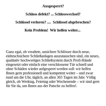
Ausgesperrt?
Schloss defekt? ... Schlosswechsel?
Schlüssel verloren? .... Schlüssel abgebrochen?
Kein Problem! Wir helfen weiter...
Ganz egal, ob veraltete, unsichere Schlösser durch neue,
einbruchsichere Schließanlagen auszutauschen sind, ein neues,
qualitativ hochwertiges Schließsystem durch Profi-Hände
eingesetzt oder einfach eine verschlossene Tür schnell und
ohne Schäden wieder aufgesperrt werden soll: wir helfen
Ihnen gern professionell und kompetent weiter – und zwar
rund um die Uhr, täglich, an allen 365 Tagen im Jahr. Völlig
gleich, ob Werktag, Feiertag oder Wochenende – wir sind gern
für Sie da, um Ihnen aus der Patsche zu helfen!.