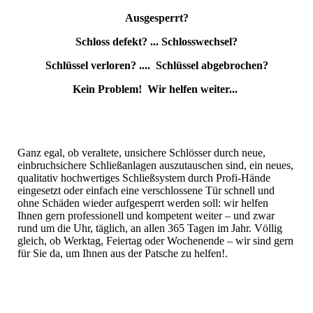
Ausgesperrt?
Schloss defekt? ... Schlosswechsel?
Schlüssel verloren? .... Schlüssel abgebrochen?
Kein Problem! Wir helfen weiter...
Ganz egal, ob veraltete, unsichere Schlösser durch neue,
einbruchsichere Schließanlagen auszutauschen sind, ein neues,
qualitativ hochwertiges Schließsystem durch Profi-Hände
eingesetzt oder einfach eine verschlossene Tür schnell und
ohne Schäden wieder aufgesperrt werden soll: wir helfen
Ihnen gern professionell und kompetent weiter – und zwar
rund um die Uhr, täglich, an allen 365 Tagen im Jahr. Völlig
gleich, ob Werktag, Feiertag oder Wochenende – wir sind gern
für Sie da, um Ihnen aus der Patsche zu helfen!.