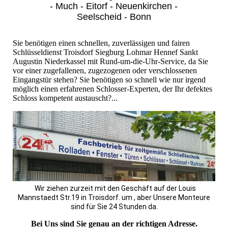
- Much - Eitorf - Neuenkirchen -
Seelscheid - Bonn
Sie benötigen einen schnellen, zuverlässigen und fairen
Schlüsseldienst Troisdorf Siegburg Lohmar Hennef Sankt
Augustin Niederkassel mit Rund-um-die-Uhr-Service, da Sie
vor einer zugefallenen, zugezogenen oder verschlossenen
Eingangstür stehen? Sie benötigen so schnell wie nur irgend
möglich einen erfahrenen Schlosser-Experten, der Ihr defektes
Schloss kompetent austauscht?...
Wir ziehen zurzeit mit den Geschäft auf der Louis
Mannstaedt Str.19 in Troisdorf. um , aber Unsere Monteure
sind für Sie 24 Stunden da.
Bei Uns sind Sie genau an der richtigen Adresse.