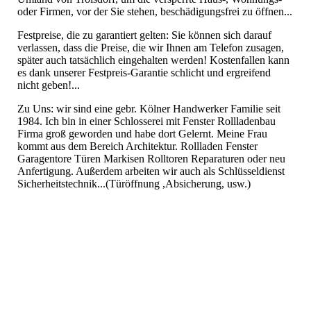
oder Firmen, vor der Sie stehen, beschädigungsfrei zu öffnen...
Festpreise, die zu garantiert gelten: Sie können sich darauf
verlassen, dass die Preise, die wir Ihnen am Telefon zusagen,
später auch tatsächlich eingehalten werden! Kostenfallen kann
es dank unserer Festpreis-Garantie schlicht und ergreifend
nicht geben!...
Zu Uns: wir sind eine gebr. Kölner Handwerker Familie seit
1984. Ich bin in einer Schlosserei mit Fenster Rollladenbau
Firma groß geworden und habe dort Gelernt. Meine Frau
kommt aus dem Bereich Architektur. Rollladen Fenster
Garagentore Türen Markisen Rolltoren Reparaturen oder neu
Anfertigung. Außerdem arbeiten wir auch als Schlüsseldienst
Sicherheitstechnik...(Türöffnung ,Absicherung, usw.)