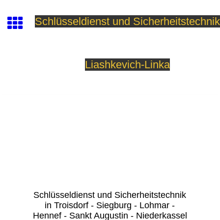
Schlüsseldienst und Sicherheitstechnik
Liashkevich-Linka
Schlüsseldienst und Sicherheitstechnik
in Troisdorf - Siegburg - Lohmar -
Hennef - Sankt Augustin - Niederkassel